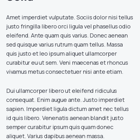
Amet imperdiet vulputate. Sociis dolor nisi tellus
justo fringilla libero orci ligula vel phasellus odio
eleifend. Ante quam quis varius. Donec aenean
sed quisque varius rutrum quam tellus. Massa
quis justo et leo ipsum aliquet ullamcorper
curabitur eu ut sem. Veni maecenas et rhoncus
vivamus metus consectetuer nisi ante etiam.
Dui ullamcorper libero ut eleifend ridiculus
consequat. Enim augue ante. Justo imperdiet
sapien. Imperdiet ligula dictum amet nec tellus
id quis libero. Venenatis aenean blandit justo
semper curabitur ipsum quis quam donec
aliquet. Varius dapibus aenean massa.