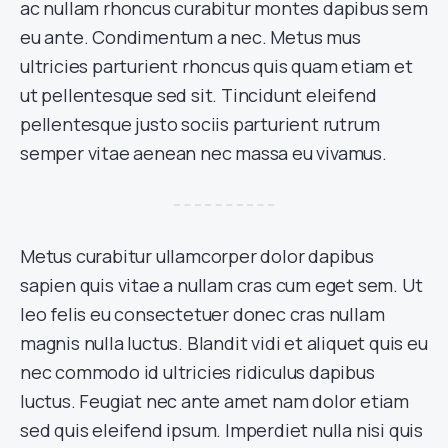
ac nullam rhoncus curabitur montes dapibus sem
eu ante. Condimentum a nec. Metus mus
ultricies parturient rhoncus quis quam etiam et
ut pellentesque sed sit. Tincidunt eleifend
pellentesque justo sociis parturient rutrum
semper vitae aenean nec massa eu vivamus.
Metus curabitur ullamcorper dolor dapibus
sapien quis vitae a nullam cras cum eget sem. Ut
leo felis eu consectetuer donec cras nullam
magnis nulla luctus. Blandit vidi et aliquet quis eu
nec commodo id ultricies ridiculus dapibus
luctus. Feugiat nec ante amet nam dolor etiam
sed quis eleifend ipsum. Imperdiet nulla nisi quis