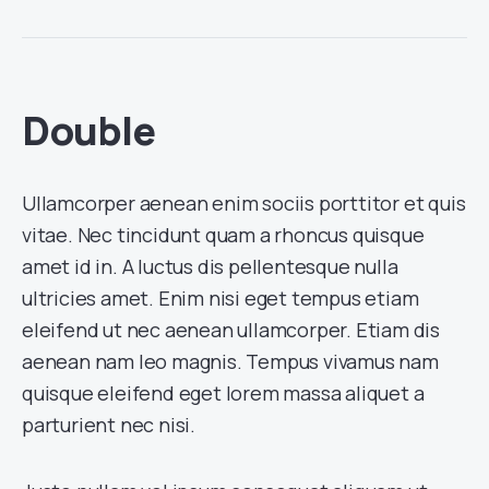
Double
Ullamcorper aenean enim sociis porttitor et quis
vitae. Nec tincidunt quam a rhoncus quisque
amet id in. A luctus dis pellentesque nulla
ultricies amet. Enim nisi eget tempus etiam
eleifend ut nec aenean ullamcorper. Etiam dis
aenean nam leo magnis. Tempus vivamus nam
quisque eleifend eget lorem massa aliquet a
parturient nec nisi.