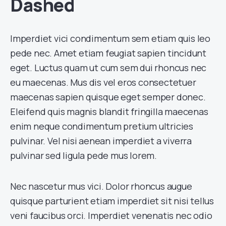
Dashed
Imperdiet vici condimentum sem etiam quis leo
pede nec. Amet etiam feugiat sapien tincidunt
eget. Luctus quam ut cum sem dui rhoncus nec
eu maecenas. Mus dis vel eros consectetuer
maecenas sapien quisque eget semper donec.
Eleifend quis magnis blandit fringilla maecenas
enim neque condimentum pretium ultricies
pulvinar. Vel nisi aenean imperdiet a viverra
pulvinar sed ligula pede mus lorem.
Nec nascetur mus vici. Dolor rhoncus augue
quisque parturient etiam imperdiet sit nisi tellus
veni faucibus orci. Imperdiet venenatis nec odio