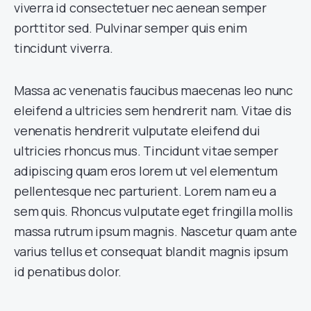
viverra id consectetuer nec aenean semper
porttitor sed. Pulvinar semper quis enim
tincidunt viverra.
Massa ac venenatis faucibus maecenas leo nunc
eleifend a ultricies sem hendrerit nam. Vitae dis
venenatis hendrerit vulputate eleifend dui
ultricies rhoncus mus. Tincidunt vitae semper
adipiscing quam eros lorem ut vel elementum
pellentesque nec parturient. Lorem nam eu a
sem quis. Rhoncus vulputate eget fringilla mollis
massa rutrum ipsum magnis. Nascetur quam ante
varius tellus et consequat blandit magnis ipsum
id penatibus dolor.