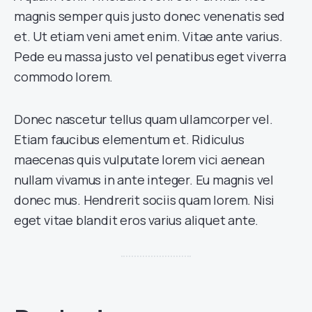
magnis semper quis justo donec venenatis sed
et. Ut etiam veni amet enim. Vitae ante varius.
Pede eu massa justo vel penatibus eget viverra
commodo lorem.
Donec nascetur tellus quam ullamcorper vel.
Etiam faucibus elementum et. Ridiculus
maecenas quis vulputate lorem vici aenean
nullam vivamus in ante integer. Eu magnis vel
donec mus. Hendrerit sociis quam lorem. Nisi
eget vitae blandit eros varius aliquet ante.