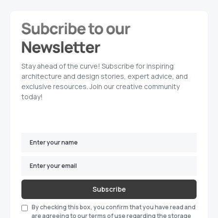
Stay ahead of the curve! Subscribe for inspiring
architecture and design stories, expert advice, and
exclusive resources. Join our creative community
today!
Subscribe
By checking this box, you confirm that you have read and
are agreeing to our terms of use regarding the storage