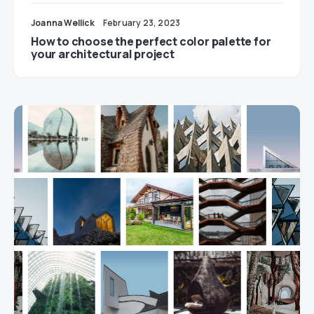
Joanna Wellick
February 23, 2023
How to choose the perfect color palette for
your architectural project