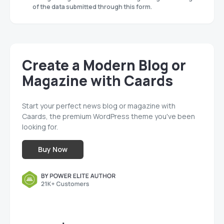
of the data submitted through this form.
Create a Modern Blog or
Magazine with Caards
Start your perfect news blog or magazine with
Caards, the premium WordPress theme you've been
looking for.
Buy Now