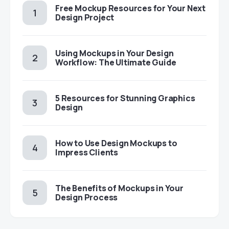
Free Mockup Resources for Your Next
Design Project
Using Mockups in Your Design
Workflow: The Ultimate Guide
5 Resources for Stunning Graphics
Design
How to Use Design Mockups to
Impress Clients
The Benefits of Mockups in Your
Design Process