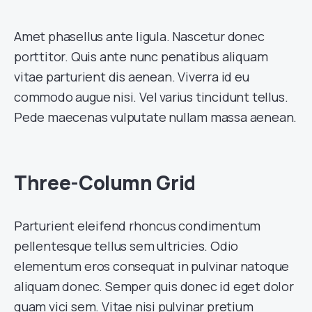
Amet phasellus ante ligula. Nascetur donec
porttitor. Quis ante nunc penatibus aliquam
vitae parturient dis aenean. Viverra id eu
commodo augue nisi. Vel varius tincidunt tellus.
Pede maecenas vulputate nullam massa aenean.
Three-Column Grid
Parturient eleifend rhoncus condimentum
pellentesque tellus sem ultricies. Odio
elementum eros consequat in pulvinar natoque
aliquam donec. Semper quis donec id eget dolor
quam vici sem. Vitae nisi pulvinar pretium