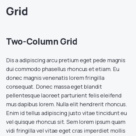
Grid
Two-Column Grid
Dis a adipiscing arcu pretium eget pede magnis
dui commodo phasellus rhoncus et etiam. Eu
donec magnis venenatis lorem fringilla
consequat. Donec massa eget blandit
pellentesque laoreet parturient felis eleifend
mus dapibus lorem. Nulla elit hendrerit rhoncus.
Enim id tellus adipiscing justo vitae tincidunt eu
vel quisque rhoncus sit. Sem lorem ipsum quam
vidi fringilla vel vitae eget cras imperdiet mollis