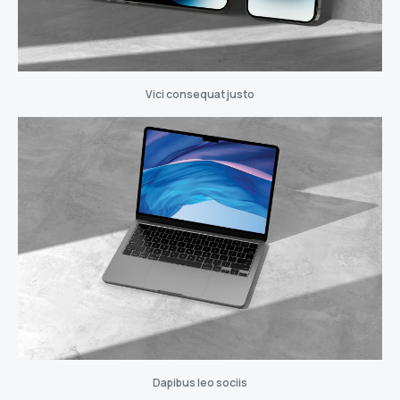
Vici consequat justo
Dapibus leo sociis