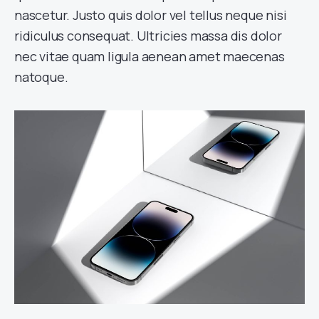
nascetur. Justo quis dolor vel tellus neque nisi
ridiculus consequat. Ultricies massa dis dolor
nec vitae quam ligula aenean amet maecenas
natoque.