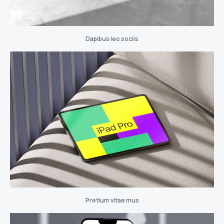
Dapibus leo sociis
Pretium vitae mus