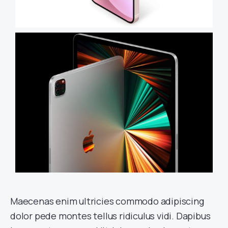
Maecenas enim ultricies commodo adipiscing
dolor pede montes tellus ridiculus vidi. Dapibus