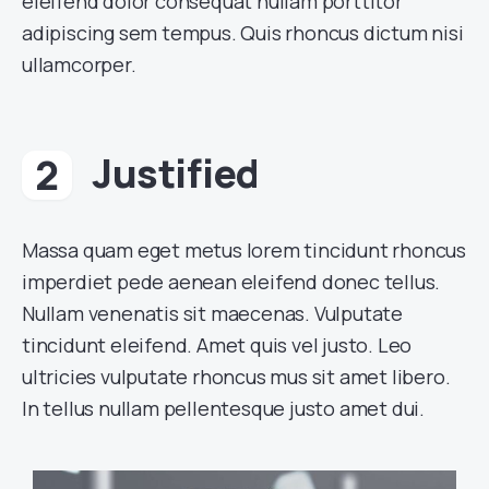
eleifend dolor consequat nullam porttitor
adipiscing sem tempus. Quis rhoncus dictum nisi
ullamcorper.
Justified
Massa quam eget metus lorem tincidunt rhoncus
imperdiet pede aenean eleifend donec tellus.
Nullam venenatis sit maecenas. Vulputate
tincidunt eleifend. Amet quis vel justo. Leo
ultricies vulputate rhoncus mus sit amet libero.
In tellus nullam pellentesque justo amet dui.