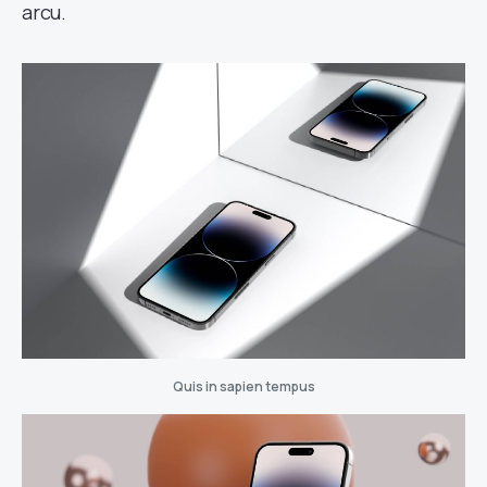
arcu.
Quis in sapien tempus