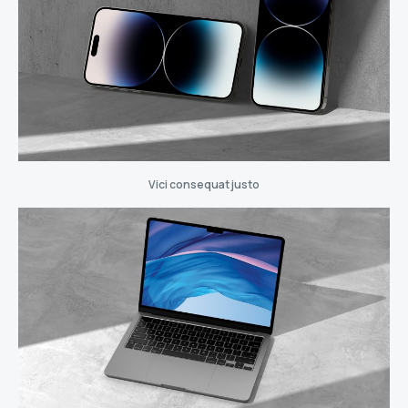
Vici consequat justo